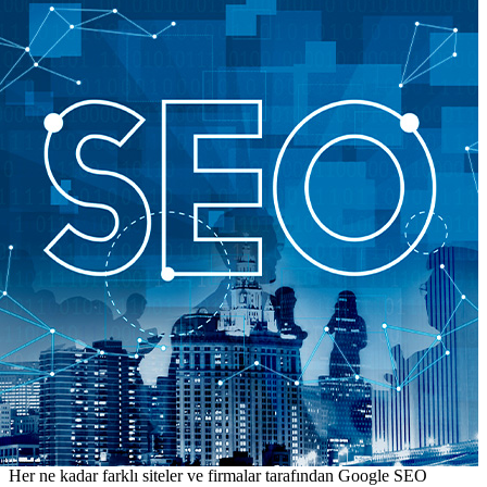
Her ne kadar farklı siteler ve firmalar tarafından Google SEO