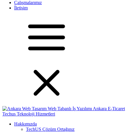
Çalışmalarımız
İletişim
Hakkımızda
TechUS
Çözüm Ortağınız